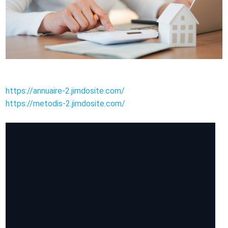
https://annuaire-2.jimdosite.com/
https://metodis-2.jimdosite.com/