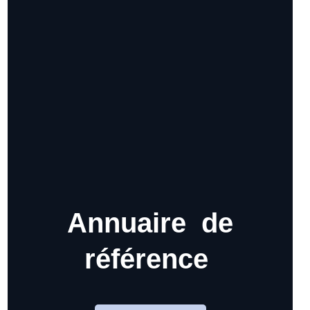
Annuaire de
référence