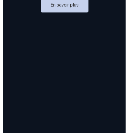
En savoir plus